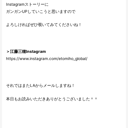
Instagramストーリーに
ガンガンUPしていこうと思いますので
よろしければぜひ覗いてみてくださいね！
＞江藤三穂Instagram
https://www.instagram.com/etomiho_global/
それではまたLAからメールしますね！
本日もお読みいただきありがとうございました＾＾