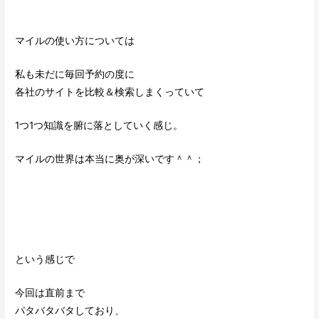
マイルの使い方については
私も未だに毎回予約の度に
各社のサイトを比較＆検索しまくっていて
1つ1つ知識を腑に落としていく感じ。
マイルの世界は本当に奥が深いです＾＾；
という感じで
今回は直前まで
パタバタバタしており、