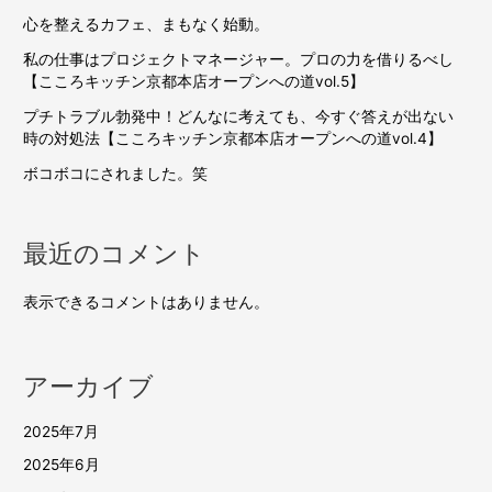
心を整えるカフェ、まもなく始動。
私の仕事はプロジェクトマネージャー。プロの力を借りるべし
【こころキッチン京都本店オープンへの道vol.5】
プチトラブル勃発中！どんなに考えても、今すぐ答えが出ない
時の対処法【こころキッチン京都本店オープンへの道vol.4】
ボコボコにされました。笑
最近のコメント
表示できるコメントはありません。
アーカイブ
2025年7月
2025年6月