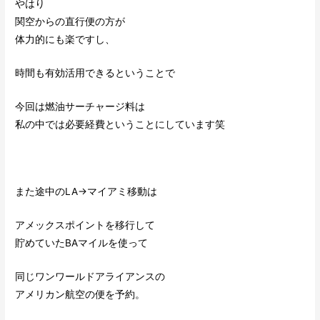
やはり
関空からの直行便の方が
体力的にも楽ですし、
時間も有効活用できるということで
今回は燃油サーチャージ料は
私の中では必要経費ということにしています笑
また途中のLA→マイアミ移動は
アメックスポイントを移行して
貯めていたBAマイルを使って
同じワンワールドアライアンスの
アメリカン航空の便を予約。