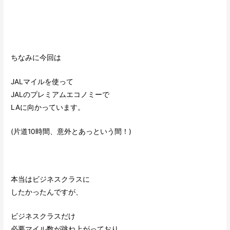
ちなみに今回は
JALマイルを使って
JALのプレミアムエコノミーで
LAに向かっています。
(片道10時間、意外とあっという間！)
本当はビジネスクラスに
したかったんですが、
ビジネスクラスだけ
必要マイル数が跳ね上がっており