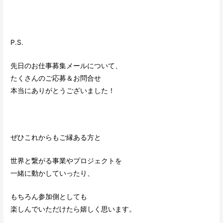
P.S.
先日のお仕事募集メールについて、
たくさんのご応募＆お問合せ
本当にありがとうございました！
ぜひこれからもご縁ある方と
世界と繋がる事業やプロジェクトを
一緒に動かしていったり、
もちろん参加側としても
楽しんでいただけたら嬉しく思います。