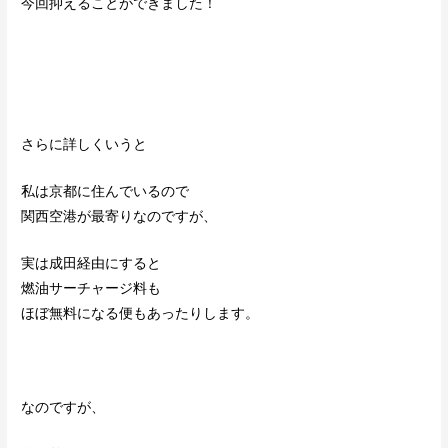
今回抑えることができました！
さらに詳しくいうと
私は京都に住んでいるので
関西空港が最寄りなのですが、
実は成田経由にすると
燃油サーチャージ料も
ほぼ無料になる便もあったりします。
なのですが、