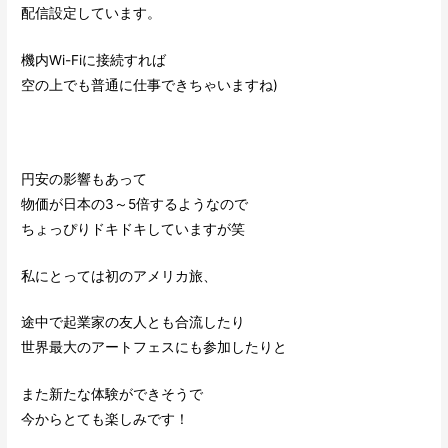
配信設定しています。
機内Wi-Fiに接続すれば
空の上でも普通に仕事できちゃいますね)
円安の影響もあって
物価が日本の3～5倍するようなので
ちょっぴりドキドキしていますが笑
私にとっては初のアメリカ旅、
途中で起業家の友人とも合流したり
世界最大のアートフェスにも参加したりと
また新たな体験ができそうで
今からとても楽しみです！