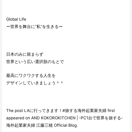
Global Life
ー世界を舞台に”私”を生きるー
日本のみに留まらず
世界という広い選択肢のもとで
最高にワクワクする人生を
デザインしていきましょう＾＾
The post
LAに行ってきます！#旅する海外起業家夫婦
first
appeared on
AND KOKOROKITCHEN | -PC1台で世界を旅する-
海外起業家夫婦 江藤三穂 Official Blog
.