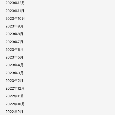
2023年12月
2023年11月
2023年10月
2023年9月
2023年8月
2023年7月
2023年6月
2023年5月
2023年4月
2023年3月
2023年2月
2022年12月
2022年11月
2022年10月
2022年9月