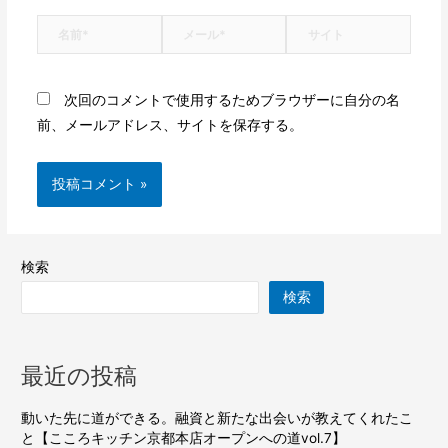
次回のコメントで使用するためブラウザーに自分の名
前、メールアドレス、サイトを保存する。
検索
検索
最近の投稿
動いた先に道ができる。融資と新たな出会いが教えてくれたこ
と【こころキッチン京都本店オープンへの道vol.7】