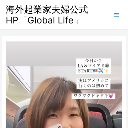
海外起業家夫婦公式
HP「Global Life」