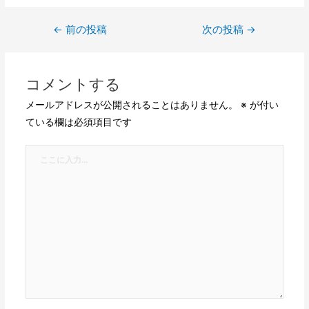
←
前の投稿
次の投稿
→
コメントする
メールアドレスが公開されることはありません。
※
が付い
ている欄は必須項目です