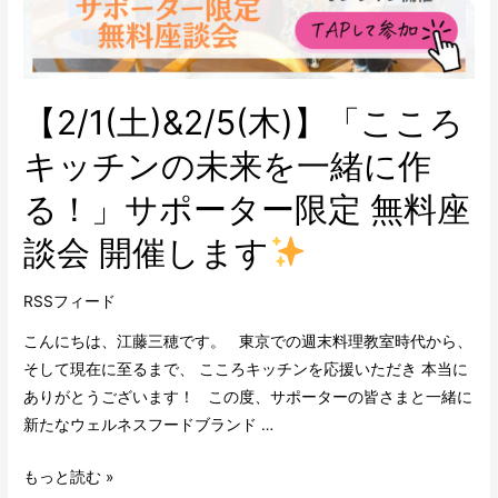
【2/1(土)&2/5(木)】「こころ
キッチンの未来を一緒に作
る！」サポーター限定 無料座
談会 開催します
RSSフィード
こんにちは、江藤三穂です。 東京での週末料理教室時代から、
そして現在に至るまで、 こころキッチンを応援いただき 本当に
ありがとうございます！ この度、サポーターの皆さまと一緒に
新たなウェルネスフードブランド …
もっと読む »