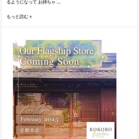
るようになって お姉ちゃ …
もっと読む »