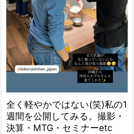
全く軽やかではない(笑)私の1
週間を公開してみる。撮影・
決算・MTG・セミナーetc