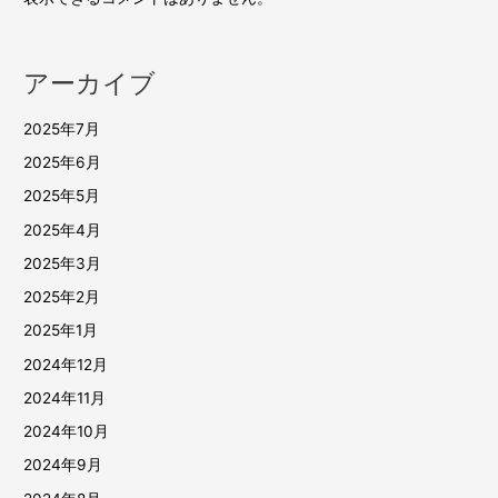
アーカイブ
2025年7月
2025年6月
2025年5月
2025年4月
2025年3月
2025年2月
2025年1月
2024年12月
2024年11月
2024年10月
2024年9月