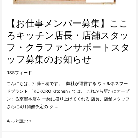
【お仕事メンバー募集】ここ
ろキッチン店長・店舗スタッ
フ・クラファンサポートスタ
ッフ募集のお知らせ
RSSフィード
こんにちは、江藤三穂です。 弊社が運営する ウェルネスフー
ドブランド 「KOKORO KItchen」では、 これから新たにオープ
ンする京都本店を 一緒に盛り上げてくれる 店長、店舗スタッフ
さらに4月開催予定の ク …
もっと読む »