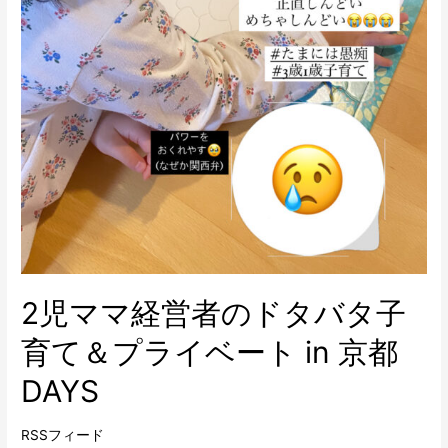
2児ママ経営者のドタバタ子
育て＆プライベート in 京都
DAYS
RSSフィード