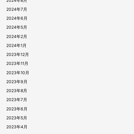
2024年8月
2024年7月
2024年6月
2024年5月
2024年2月
2024年1月
2023年12月
2023年11月
2023年10月
2023年9月
2023年8月
2023年7月
2023年6月
2023年5月
2023年4月