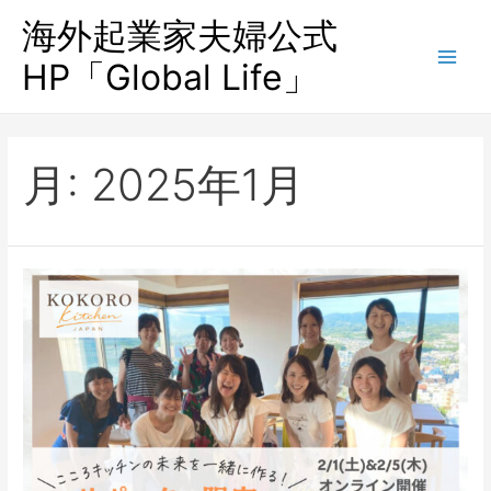
海外起業家夫婦公式
HP「Global Life」
月:
2025年1月