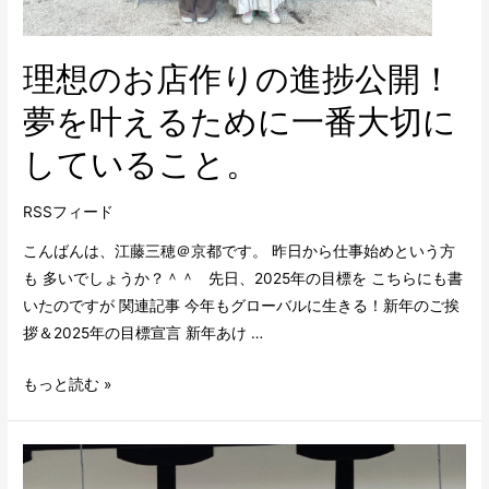
理想のお店作りの進捗公開！
夢を叶えるために一番大切に
していること。
RSSフィード
こんばんは、江藤三穂＠京都です。 昨日から仕事始めという方
も 多いでしょうか？＾＾ 先日、2025年の目標を こちらにも書
いたのですが 関連記事 今年もグローバルに生きる！新年のご挨
拶＆2025年の目標宣言 新年あけ …
もっと読む »