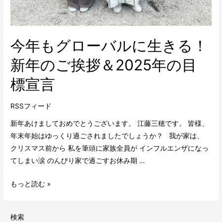
今年もグローバルに生きる！
新年のご挨拶＆2025年の目
標宣言
RSSフィード
新年あけましておめでとうございます。 江藤三穂です。 皆様、
年末年始はゆっくり過ごされましたでしょうか？ 我が家は、
クリスマス前から 私を筆頭に家族全員が インフルエンザになっ
てしまい涙 のんびり家で過ごすお休み期 …
もっと読む »
検索