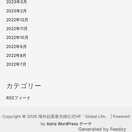
2023年3月
2023年2月
2022年12月
2022年11月
2022年10月
2022年9月
2022年8月
2022年7月
カテゴリー
RSSフィード
Copyright © 2026 海外起業家夫婦公式HP「Global Life」 | Powered
by
Astra WordPress テーマ
Generated by
Feedzy