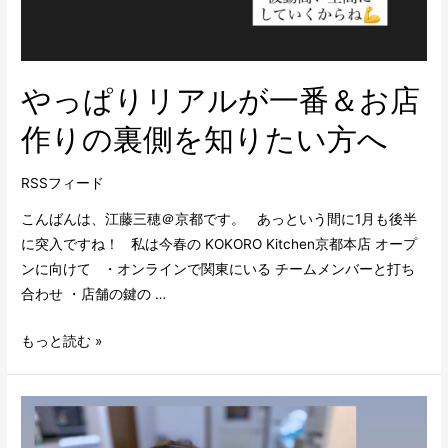
やっぱりリアルが一番＆お店
作りの裏側を知りたい方へ
RSSフィード
こんばんは、江藤三穂＠京都です。 あっという間に1月も後半
に突入ですね！ 私は今春の KOKORO Kitchen京都本店 オープ
ンに向けて ・オンラインで関東にいる チームメンバーと打ち
合わせ ・店舗の鍵の …
もっと読む »