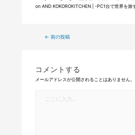
on
AND KOKOROKITCHEN | -PC1台で世界を旅
←
前の投稿
コメントする
メールアドレスが公開されることはありません。