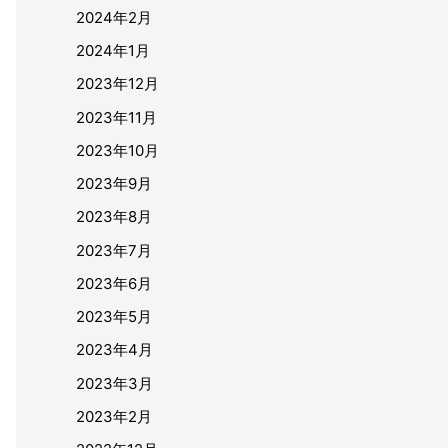
2024年2月
2024年1月
2023年12月
2023年11月
2023年10月
2023年9月
2023年8月
2023年7月
2023年6月
2023年5月
2023年4月
2023年3月
2023年2月