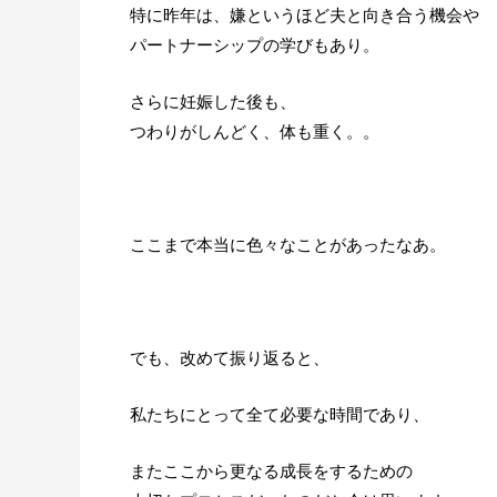
特に昨年は、嫌というほど夫と向き合う機会や
パートナーシップの学びもあり。
さらに妊娠した後も、
つわりがしんどく、体も重く。。
ここまで本当に色々なことがあったなあ。
でも、改めて振り返ると、
私たちにとって全て必要な時間であり、
またここから更なる成長をするための