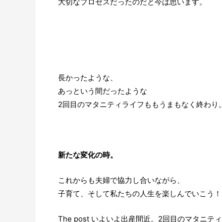
大切なプロセスだったのだと今は思います。
長かったような、
あっという間だったような
2回目のマタニティライフももうまもなく終わり
新たな変化の時。
これからも夫婦で協力し合いながら、
子育て、そして私たちの人生を楽しんでいこう！
The post
いよいよ出産間近。2回目のマタニテ