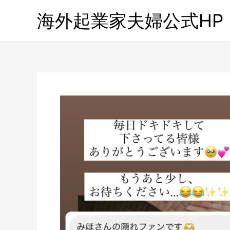
海外起業家夫婦公式HP「Gl