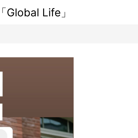
obal Life」