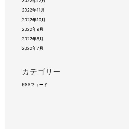
2022年12月
2022年11月
2022年10月
2022年9月
2022年8月
2022年7月
カテゴリー
RSSフィード