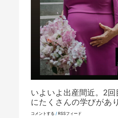
いよいよ出産間近。2回
にたくさんの学びがあ
コメントする
/
RSSフィード