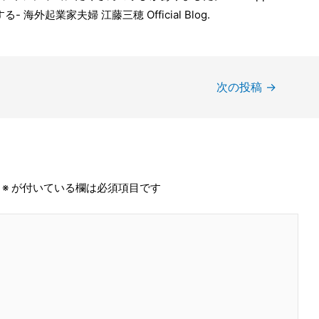
する- 海外起業家夫婦 江藤三穂 Official Blog
.
次の投稿
→
※
が付いている欄は必須項目です