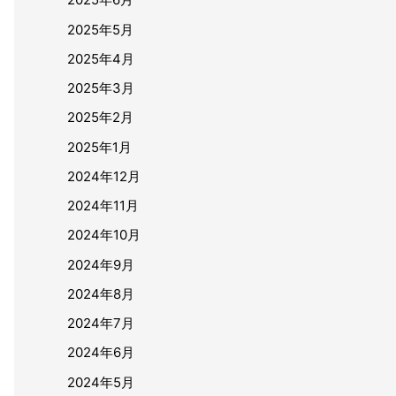
2025年5月
2025年4月
2025年3月
2025年2月
2025年1月
2024年12月
2024年11月
2024年10月
2024年9月
2024年8月
2024年7月
2024年6月
2024年5月