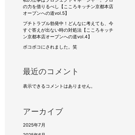
の力を借りるべし【こころキッチン京都本店
オープンへの道vol.5】
プチトラブル勃発中！どんなに考えても、今
すぐ答えが出ない時の対処法【こころキッチ
ン京都本店オープンへの道vol.4】
ボコボコにされました。笑
最近のコメント
表示できるコメントはありません。
アーカイブ
2025年7月
2025年6月