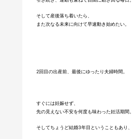
そして産後落ち着いたら、
また次なる未来に向けて早速動き始めたい。
2回目の出産前、最後にゆったり夫婦時間。
すぐには妊娠せず、
先の見えない不安を何度も味わった妊活期間。
そしてちょうど結婚3年目ということもあり、