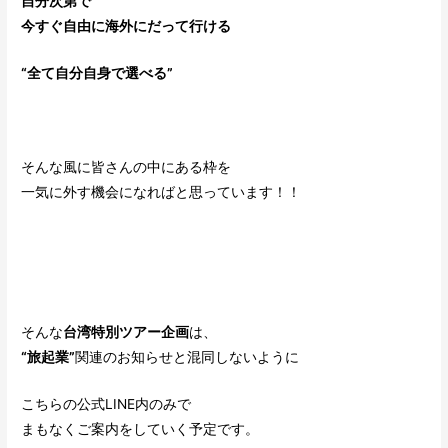
自分次第で
今すぐ自由に海外にだって行ける
“全て自分自身で選べる”
そんな風に皆さんの中にある枠を
一気に外す機会になればと思っています！！
そんな
台湾特別ツアー企画
は、
“旅起業”
関連のお知らせと混同しないように
こちらの公式LINE内のみで
まもなくご案内をしていく予定です。