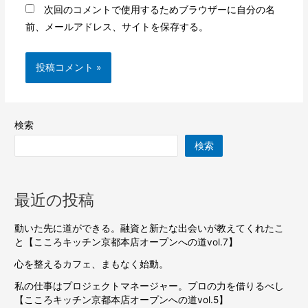
次回のコメントで使用するためブラウザーに自分の名
前、メールアドレス、サイトを保存する。
検索
検索
最近の投稿
動いた先に道ができる。融資と新たな出会いが教えてくれたこ
と【こころキッチン京都本店オープンへの道vol.7】
心を整えるカフェ、まもなく始動。
私の仕事はプロジェクトマネージャー。プロの力を借りるべし
【こころキッチン京都本店オープンへの道vol.5】