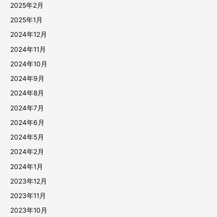
2025年2月
2025年1月
2024年12月
2024年11月
2024年10月
2024年9月
2024年8月
2024年7月
2024年6月
2024年5月
2024年2月
2024年1月
2023年12月
2023年11月
2023年10月