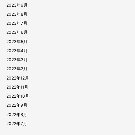
2023年9月
2023年8月
2023年7月
2023年6月
2023年5月
2023年4月
2023年3月
2023年2月
2022年12月
2022年11月
2022年10月
2022年9月
2022年8月
2022年7月