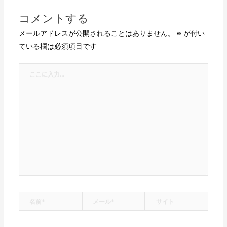
コメントする
メールアドレスが公開されることはありません。
※
が付い
ている欄は必須項目です