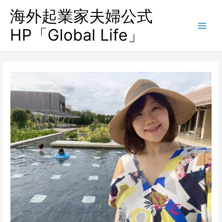
海外起業家夫婦公式
HP「Global Life」