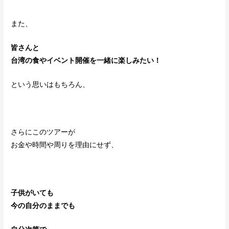
また、
皆さんと
台湾の食やイベント開催を一緒に楽しみたい！
という思いはもちろん、
さらにこのツアーが
お金や時間や周りを理由にせず、
子供がいても
今の自分のままでも