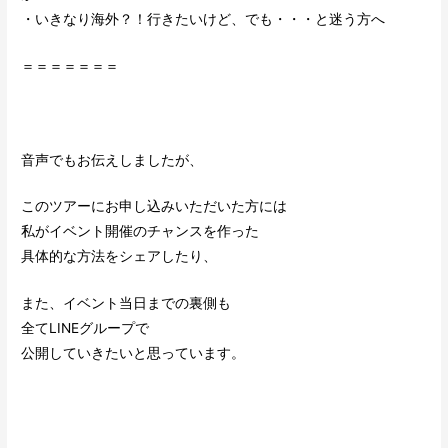
・いきなり海外？！行きたいけど、でも・・・と迷う方へ
＝＝＝＝＝＝＝
音声でもお伝えしましたが、
このツアーにお申し込みいただいた方には
私がイベント開催のチャンスを作った
具体的な方法をシェアしたり、
また、イベント当日までの裏側も
全てLINEグループで
公開していきたいと思っています。