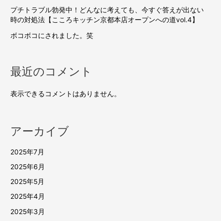
プチトラブル勃発中！どんなに考えても、今すぐ答えが出ない
時の対処法【こころキッチン京都本店オープンへの道vol.4】
ボコボコにされました。笑
最近のコメント
表示できるコメントはありません。
アーカイブ
2025年7月
2025年6月
2025年5月
2025年4月
2025年3月