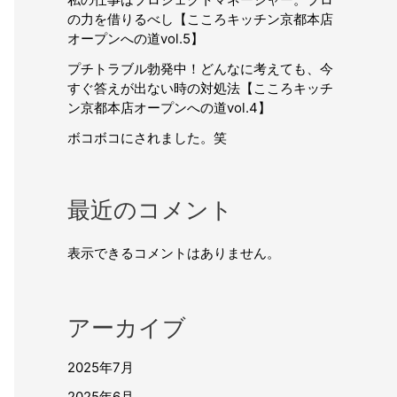
の力を借りるべし【こころキッチン京都本店
オープンへの道vol.5】
プチトラブル勃発中！どんなに考えても、今
すぐ答えが出ない時の対処法【こころキッチ
ン京都本店オープンへの道vol.4】
ボコボコにされました。笑
最近のコメント
表示できるコメントはありません。
アーカイブ
2025年7月
2025年6月