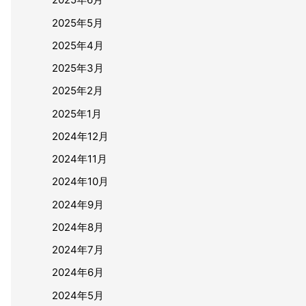
2025年5月
2025年4月
2025年3月
2025年2月
2025年1月
2024年12月
2024年11月
2024年10月
2024年9月
2024年8月
2024年7月
2024年6月
2024年5月