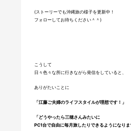
(ストーリーでも沖縄旅の様子を更新中！
フォローしてお待ちください＾＾)
こうして
日々色々な所に行きながら発信をしていると、
ありがたいことに
「江藤ご夫婦のライフスタイルが理想です！」
「どうやったら三穂さんみたいに
PC1台で自由に毎月旅したりできるようになりま