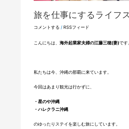
旅を仕事にするライフスタ
コメントする
/
RSSフィード
こんにちは、
海外起業家夫婦の江藤三穂(妻)
です
私たちは今、沖縄の那覇に来ています。
今回はあまり観光は行かずに、
・星のや沖縄
・ハレクラニ沖縄
のゆったりステイを楽しむ旅にしています。