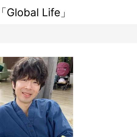
obal Life」