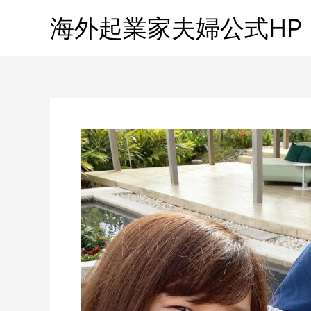
海外起業家夫婦公式HP「Gl