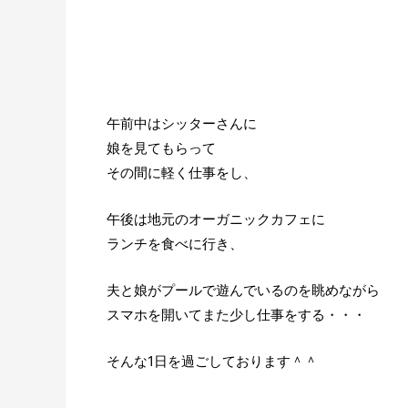
午前中はシッターさんに
娘を見てもらって
その間に軽く仕事をし、
午後は地元のオーガニックカフェに
ランチを食べに行き、
夫と娘がプールで遊んでいるのを眺めながら
スマホを開いてまた少し仕事をする・・・
そんな1日を過ごしております＾＾