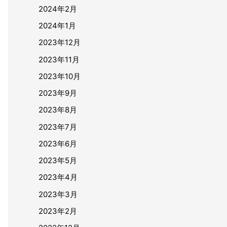
2024年2月
2024年1月
2023年12月
2023年11月
2023年10月
2023年9月
2023年8月
2023年7月
2023年6月
2023年5月
2023年4月
2023年3月
2023年2月