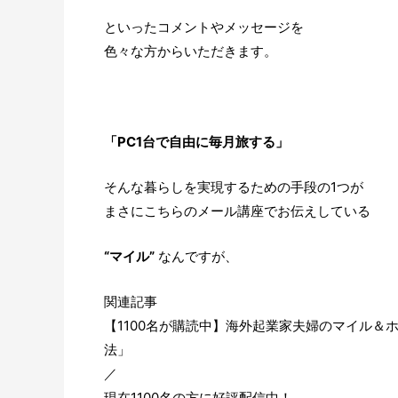
といったコメントやメッセージを
色々な方からいただきます。
「PC1台で自由に毎月旅する」
そんな暮らしを実現するための手段の1つが
まさにこちらのメール講座でお伝えしている
“マイル”
なんですが、
関連記事
【1100名が購読中】海外起業家夫婦のマイル＆
法」
／
現在1100名の方に好評配信中！