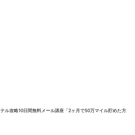
ホテル攻略10日間無料メール講座「2ヶ月で50万マイル貯めた方