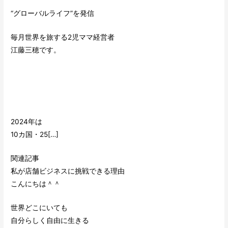
“グローバルライフ”を発信
毎月世界を旅する2児ママ経営者
江藤三穂です。
2024年は
10カ国・25[…]
関連記事
私が店舗ビジネスに挑戦できる理由
こんにちは＾＾
世界どこにいても
自分らしく自由に生きる