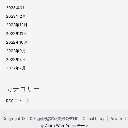
2023年3月
2023年2月
2022年12月
2022年11月
2022年10月
2022年9月
2022年8月
2022年7月
カテゴリー
RSSフィード
Copyright © 2026 海外起業家夫婦公式HP「Global Life」 | Powered
by
Astra WordPress テーマ