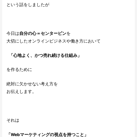
という話をしましたが
今日は
自分の心＝センターピン
を
大切にしたオンラインビジネスや働き方において
「心地よく、かつ売れ続ける仕組み」
を作るために
絶対に欠かせない考え方を
お伝えします。
それは
「Webマーケティングの視点を持つこと」