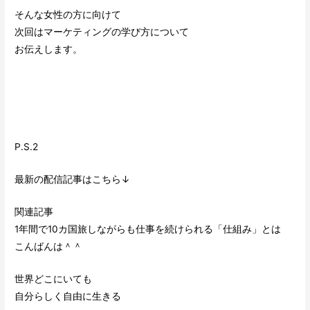
そんな女性の方に向けて
次回はマーケティングの学び方について
お伝えします。
P.S.2
最新の配信記事はこちら↓
関連記事
1年間で10カ国旅しながらも仕事を続けられる「仕組み」とは
こんばんは＾＾
世界どこにいても
自分らしく自由に生きる