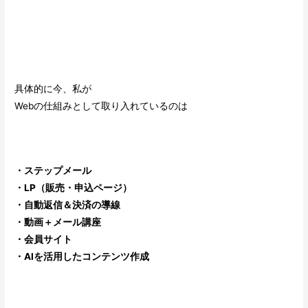
具体的に今、私が
Webの仕組みとして取り入れているのは
・ステップメール
・LP（販売・申込ページ）
・自動返信＆決済の導線
・動画＋メール講座
・会員サイト
・AIを活用したコンテンツ作成