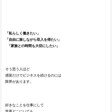
「私らしく働きたい」
「自由に旅しながら収入を得たい」
「家族との時間も大切にしたい」
そう思う人ほど
感覚だけでビジネスを続けるのには
限界があります。
好きなことを仕事にして
世界どこにいても