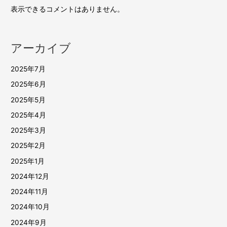
表示できるコメントはありません。
アーカイブ
2025年7月
2025年6月
2025年5月
2025年4月
2025年3月
2025年2月
2025年1月
2024年12月
2024年11月
2024年10月
2024年9月