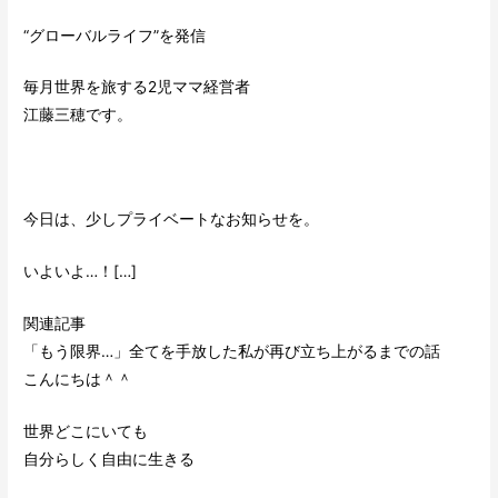
“グローバルライフ”を発信
毎月世界を旅する2児ママ経営者
江藤三穂です。
今日は、少しプライベートなお知らせを。
いよいよ…！[…]
関連記事
「もう限界…」全てを手放した私が再び立ち上がるまでの話
こんにちは＾＾
世界どこにいても
自分らしく自由に生きる