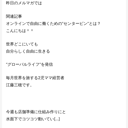
昨日のメルマガでは
関連記事
オンラインで自由に働くための”センターピン”とは？
こんにちは＾＾
世界どこにいても
自分らしく自由に生きる
“グローバルライフ”を発信
毎月世界を旅する2児ママ経営者
江藤三穂です。
今週も店舗準備に仕組み作りにと
水面下でコツコツ動いてい[…]