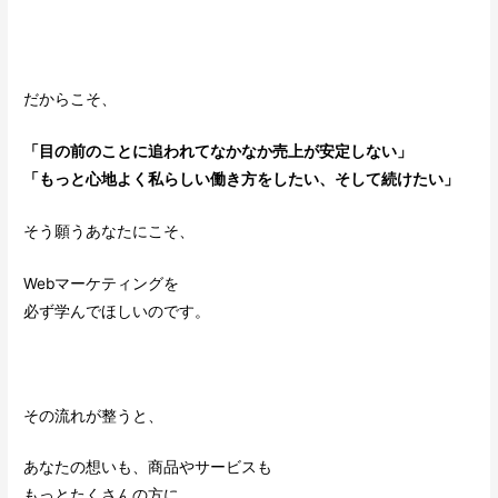
だからこそ、
「目の前のことに追われてなかなか売上が安定しない」
「もっと心地よく私らしい働き方をしたい、そして続けたい」
そう願うあなたにこそ、
Webマーケティングを
必ず学んでほしいのです。
その流れが整うと、
あなたの想いも、商品やサービスも
もっとたくさんの方に