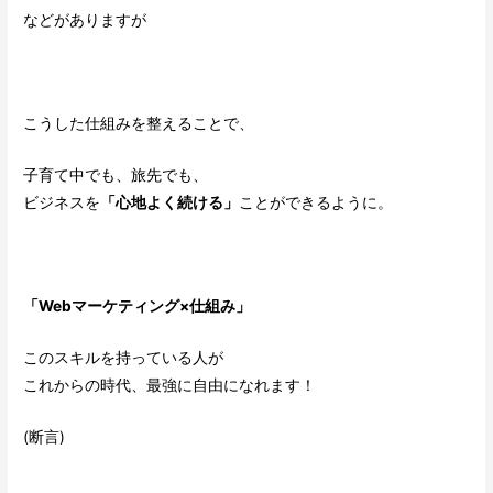
などがありますが
こうした仕組みを整えることで、
子育て中でも、旅先でも、
ビジネスを
「心地よく続ける」
ことができるように。
「Webマーケティング×仕組み」
このスキルを持っている人が
これからの時代、最強に自由になれます！
(断言)