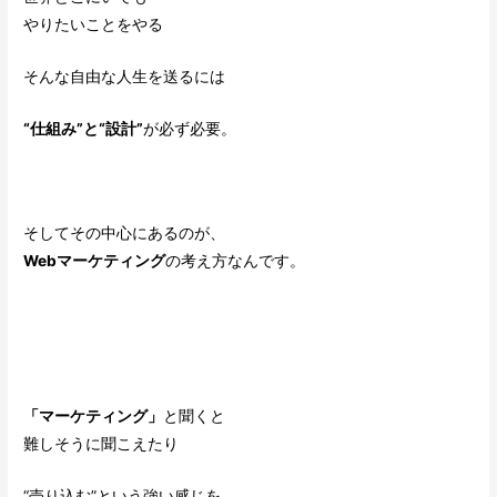
やりたいことをやる
そんな自由な人生を送るには
“仕組み”と“設計”
が必ず必要。
そしてその中心にあるのが、
Webマーケティング
の考え方なんです。
「マーケティング」
と聞くと
難しそうに聞こえたり
“売り込む”という強い感じを