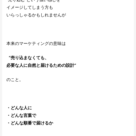
イメージしてしまう方も
いらっしゃるかもしれませんが
本来のマーケティングの意味は
“売り込まなくても、
必要な人に自然と届けるための設計”
のこと。
・どんな人に
・どんな言葉で
・どんな順番で届けるか