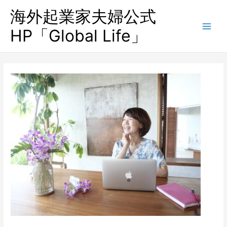
海外起業家夫婦公式
HP「Global Life」