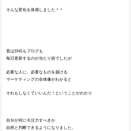
そんな変化を体感しました＾＾
昔はSNSもブログも
毎日更新するのが当たり前でしたが
必要な人に、必要なものを届ける
マーケティングの全体像がわかると
それもしなくていいんだ！ということがわかり
自分が何に今注力すべきか
自然と判断できるようになりました。