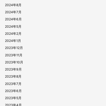
2024年8月
2024年7月
2024年6月
2024年5月
2024年2月
2024年1月
2023年12月
2023年11月
2023年10月
2023年9月
2023年8月
2023年7月
2023年6月
2023年5月
2023年4月