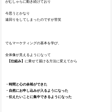
がむしゃらに動き続けており
今思うとかなり
遠回りをしてしまったのですが苦笑
でもマーケティングの基本を学び、
全体像が見えるようになって
【仕組み】
に乗せて届ける方法に変えてから
・時間と心の余裕ができた
・自然にお申し込みが入るようになった
・伝えたいことに集中できるようになった