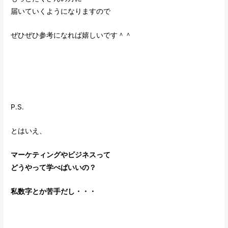
届いていくようになりますので
ぜひぜひ参考になれば嬉しいです＾＾
P.S.
とはいえ、
マーケティングやビジネスって
どうやって学べばいいの？
私数字とか苦手だし・・・