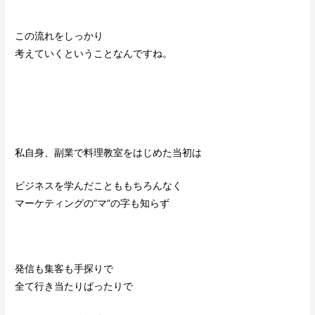
この流れをしっかり
考えていくということなんですね。
私自身、副業で料理教室をはじめた当初は
ビジネスを学んだことももちろんなく
マーケティングの”マ”の字も知らず
発信も集客も手探りで
全て行き当たりばったりで