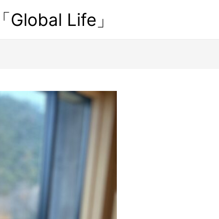
obal Life」