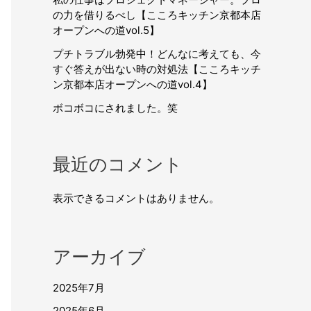
の力を借りるべし【こころキッチン京都本店
オープンへの道vol.5】
プチトラブル勃発中！どんなに考えても、今
すぐ答えが出ない時の対処法【こころキッチ
ン京都本店オープンへの道vol.4】
ボコボコにされました。笑
最近のコメント
表示できるコメントはありません。
アーカイブ
2025年7月
2025年6月