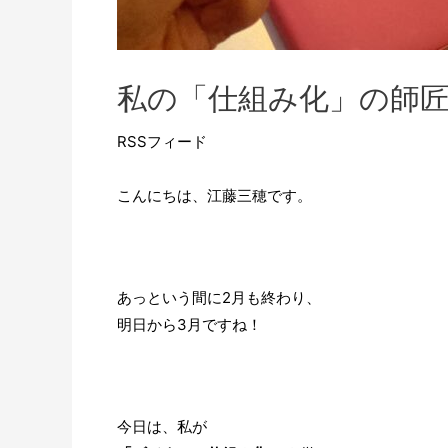
私の「仕組み化」の師
RSSフィード
こんにちは、江藤三穂です。
あっという間に2月も終わり、
明日から3月ですね！
今日は、私が