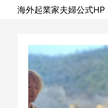
海外起業家夫婦公式HP「Gl