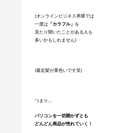
(オンラインビジネス界隈では
一度は
「カラフル」
を
見たり聞いたことがある人も
多いかもしれません)
(最近髪が黄色いです笑)
つまり…
パソコンを一切開かずとも
どんどん商品が売れていく！