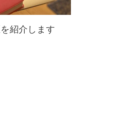
匠を紹介します