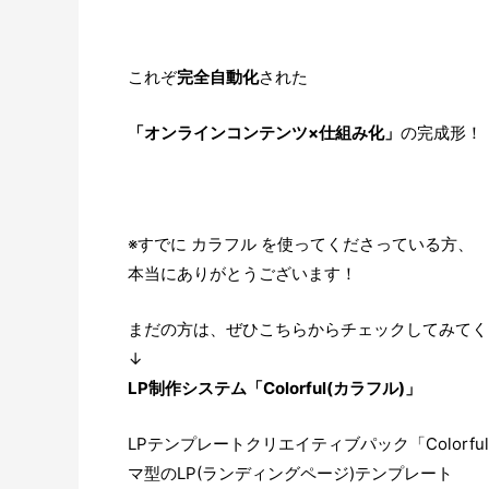
これぞ
完全自動化
された
「オンラインコンテンツ×仕組み化」
の完成形！
※すでに カラフル を使ってくださっている方、
本当にありがとうございます！
まだの方は、ぜひこちらからチェックしてみてく
↓
LP制作システム「Colorful(カラフル)」
LPテンプレートクリエイティブパック「Colorful
マ型のLP(ランディングページ)テンプレート