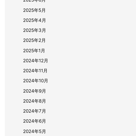
2025年5月
2025年4月
2025年3月
2025年2月
2025年1月
2024年12月
2024年11月
2024年10月
2024年9月
2024年8月
2024年7月
2024年6月
2024年5月