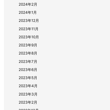
2024年2月
2024年1月
2023年12月
2023年11月
2023年10月
2023年9月
2023年8月
2023年7月
2023年6月
2023年5月
2023年4月
2023年3月
2023年2月