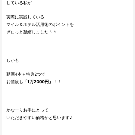
している私が
実際に実践している
マイル＆ホテル活用術のポイントを
ぎゅっと凝縮しました＾＾
しかも
動画4本＋特典2つで
お値段も
「1万2000円」
！！
かなーりお手にとって
いただきやすい価格かと思います♪