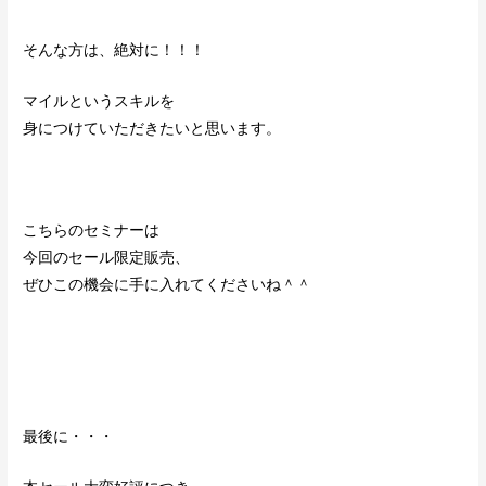
そんな方は、絶対に！！！
マイルというスキルを
身につけていただきたいと思います。
こちらのセミナーは
今回のセール限定販売、
ぜひこの機会に手に入れてくださいね＾＾
最後に・・・