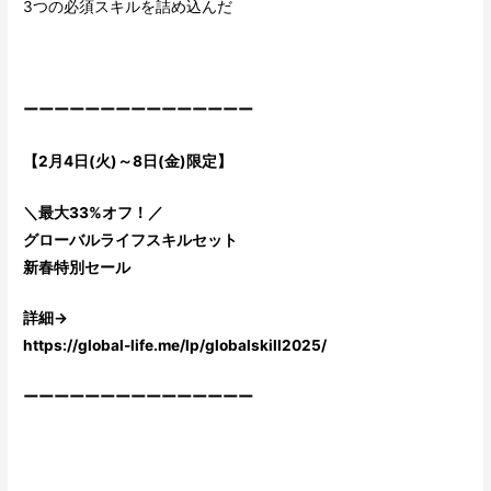
3つの必須スキルを詰め込んだ
ーーーーーーーーーーーーーーー
【2月4日(火)～8日(金)限定】
＼最大33%オフ！／
グローバルライフスキルセット
新春特別セール
詳細→
https://global-life.me/lp/globalskill2025/
ーーーーーーーーーーーーーーー