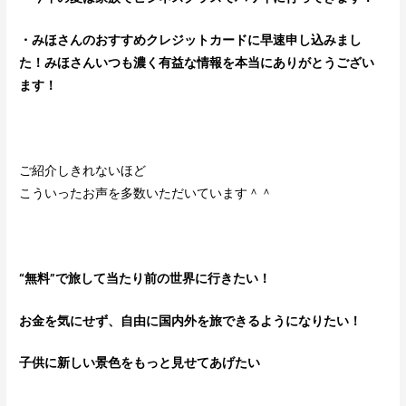
・みほさんのおすすめクレジットカードに早速申し込みまし
た！みほさん
いつも濃く有益な情報
を本当にありがとうござい
ます！
ご紹介しきれないほど
こういったお声を多数いただいています＾＾
“無料”で旅して当たり前の世界に行きたい！
お金を気にせず、自由に国内外を旅できるようになりたい！
子供に新しい景色をもっと見せてあげたい