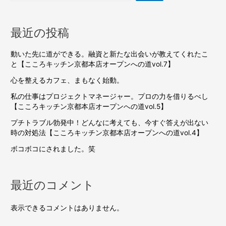
最近の投稿
動いた先に道ができる。融資と新たな出会いが教えてくれたこ
と【こころキッチン京都本店オープンへの道vol.7】
心を整えるカフェ、まもなく始動。
私の仕事はプロジェクトマネージャー。プロの力を借りるべし
【こころキッチン京都本店オープンへの道vol.5】
プチトラブル勃発中！どんなに考えても、今すぐ答えが出ない
時の対処法【こころキッチン京都本店オープンへの道vol.4】
ボコボコにされました。笑
最近のコメント
表示できるコメントはありません。