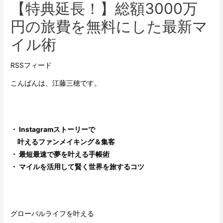
【特典延長！】総額3000万
円の旅費を無料にした最新マ
イル術
RSSフィード
こんばんは、江藤三穂です。
・ Instagramストーリーで
叶えるファンメイキング＆集客
・ 最短最速で夢を叶える手帳術
・ マイルを活用して賢く世界を旅するコツ
グローバルライフを叶える