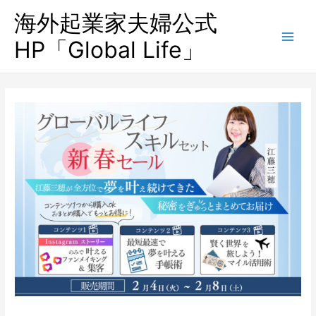
海外起業家夫婦公式
HP「Global Life」