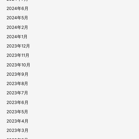
2024年6月
2024年5月
2024年2月
2024年1月
2023年12月
2023年11月
2023年10月
2023年9月
2023年8月
2023年7月
2023年6月
2023年5月
2023年4月
2023年3月