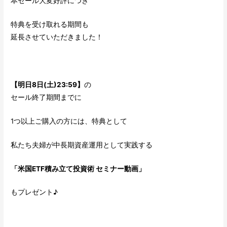
本セール大変好評につき
特典を受け取れる期間も
延長させていただきました！
【明日8日(土)23:59】
の
セール終了期間までに
1つ以上ご購入の方には、特典として
私たち夫婦が中長期資産運用として実践する
「米国ETF積み立て投資術 セミナー動画」
もプレゼント♪