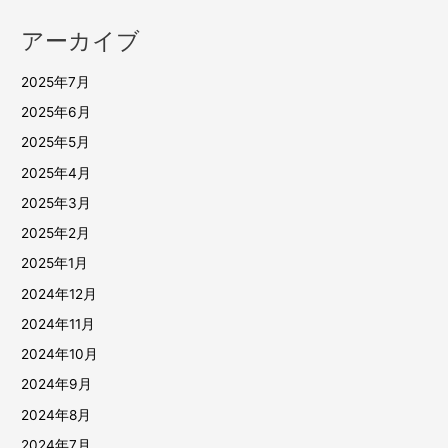
アーカイブ
2025年7月
2025年6月
2025年5月
2025年4月
2025年3月
2025年2月
2025年1月
2024年12月
2024年11月
2024年10月
2024年9月
2024年8月
2024年7月