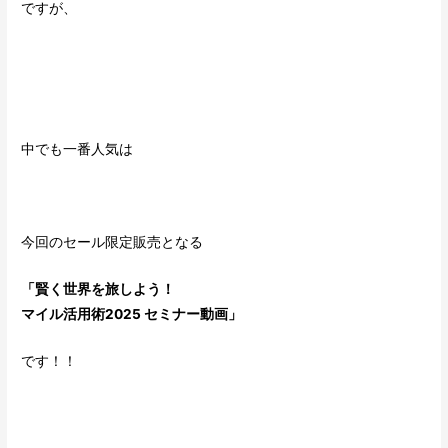
ですが、
中でも一番人気は
今回のセール限定販売となる
「賢く世界を旅しよう！
マイル活用術2025 セミナー動画」
です！！