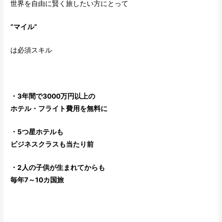
世界を自由に賢く旅したい方にとって
“マイル”
は必須スキル
・3年間で3000万円以上の
ホテル・フライト費用を無料に
・5つ星ホテルも
ビジネスクラスも当たり前
・2人の子供が生まれてからも
毎年7～10カ国旅