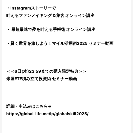
・Instagramストーリーで
叶えるファンメイキング＆集客 オンライン講座
・ 最短最速で夢を叶える手帳術 オンライン講座
・賢く世界を旅しよう！マイル活用術2025 セミナー動画
＜＜6日(木)23:59までの購入限定特典＞＞
米国ETF積み立て投資術 セミナー動画
詳細・申込みはこちら→
https://global-life.me/lp/globalskill2025/