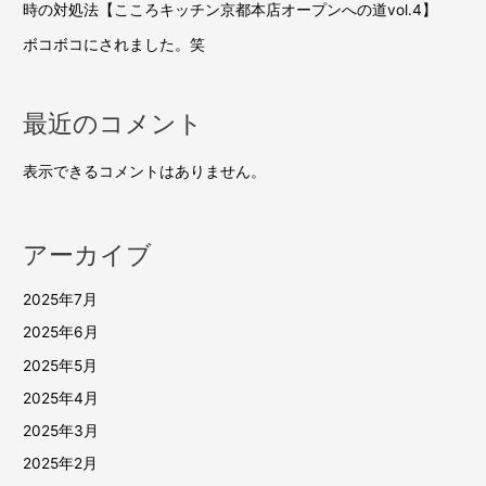
時の対処法【こころキッチン京都本店オープンへの道vol.4】
ボコボコにされました。笑
最近のコメント
表示できるコメントはありません。
アーカイブ
2025年7月
2025年6月
2025年5月
2025年4月
2025年3月
2025年2月