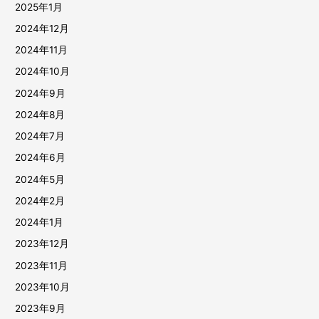
2025年1月
2024年12月
2024年11月
2024年10月
2024年9月
2024年8月
2024年7月
2024年6月
2024年5月
2024年2月
2024年1月
2023年12月
2023年11月
2023年10月
2023年9月