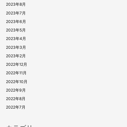
2023年8月
2023年7月
2023年6月
2023年5月
2023年4月
2023年3月
2023年2月
2022年12月
2022年11月
2022年10月
2022年9月
2022年8月
2022年7月