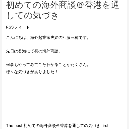
初めての海外商談＠香港を通
しての気づき
RSSフィード
こんにちは、海外起業家夫婦の江藤三穂です。
先日は香港にて初の海外商談。
何事もやってみてこそわかることがたくさん。
様々な気づきがありました！
The post
初めての海外商談＠香港を通しての気づき
first