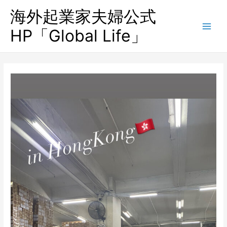
海外起業家夫婦公式
HP「Global Life」