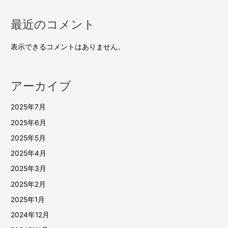
最近のコメント
表示できるコメントはありません。
アーカイブ
2025年7月
2025年6月
2025年5月
2025年4月
2025年3月
2025年2月
2025年1月
2024年12月