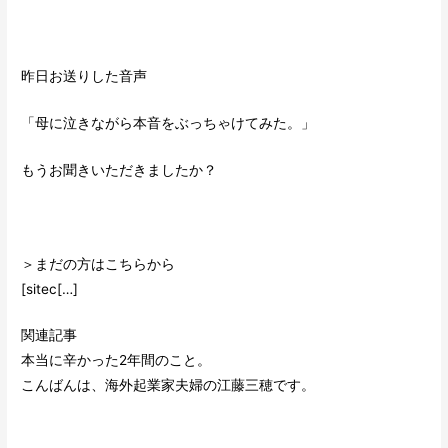
昨日お送りした音声
「母に泣きながら本音をぶっちゃけてみた。」
もうお聞きいただきましたか？
＞まだの方はこちらから
[sitec[…]
関連記事
本当に辛かった2年間のこと。
こんばんは、海外起業家夫婦の江藤三穂です。