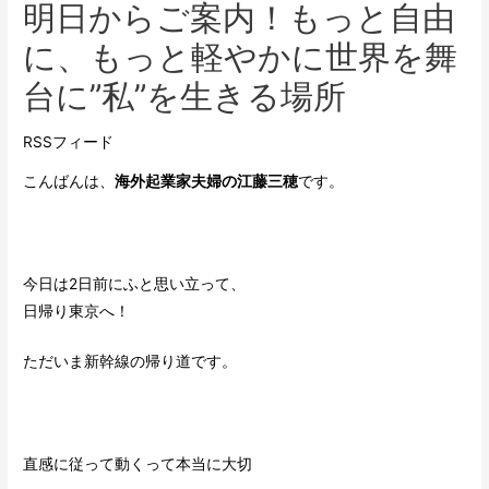
明日からご案内！もっと自由
に、もっと軽やかに世界を舞
台に”私”を生きる場所
RSSフィード
こんばんは、
海外起業家夫婦の江藤三穂
です。
今日は2日前にふと思い立って、
日帰り東京へ！
ただいま新幹線の帰り道です。
直感に従って動くって本当に大切