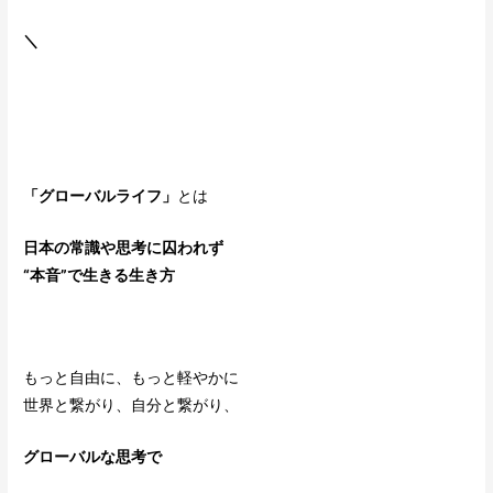
＼
「グローバルライフ」
とは
日本の常識や思考に囚われず
“本音”
で生きる生き方
もっと自由に、もっと軽やかに
世界と繋がり、自分と繋がり、
グローバルな思考で