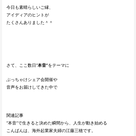
今日も素晴らしいご縁、
アイディアのヒントが
たくさんありました＾＾
さて、ここ数日”
本音”
をテーマに
ぶっちゃけシェア会開催や
音声をお届けしてきた中で
関連記事
“本音”で生きると決めた瞬間から、人生が動き始める
こんばんは、海外起業家夫婦の江藤三穂です。