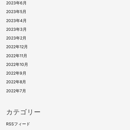
2023年6月
2023年5月
2023年4月
2023年3月
2023年2月
2022年12月
2022年11月
2022年10月
2022年9月
2022年8月
2022年7月
カテゴリー
RSSフィード