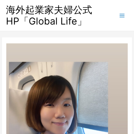
海外起業家夫婦公式
HP「Global Life」