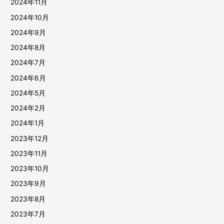
2024年11月
2024年10月
2024年9月
2024年8月
2024年7月
2024年6月
2024年5月
2024年2月
2024年1月
2023年12月
2023年11月
2023年10月
2023年9月
2023年8月
2023年7月