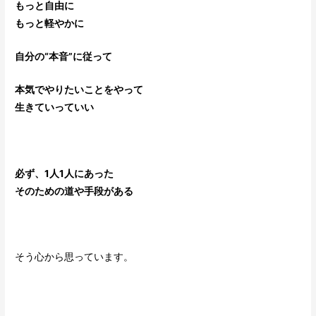
もっと自由に
もっと軽やかに
自分の
“本音”
に従って
本気でやりたいことをやって
生きていっていい
必ず、1人1人にあった
そのための道や手段がある
そう心から思っています。