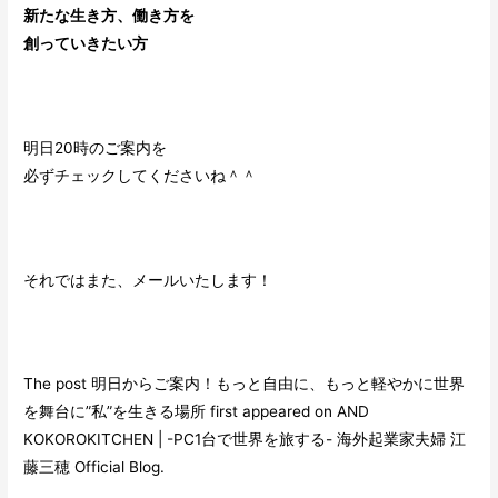
新たな生き方、働き方
を
創っていきたい方
明日20時のご案内を
必ずチェックしてくださいね＾＾
それではまた、メールいたします！
The post
明日からご案内！もっと自由に、もっと軽やかに世界
を舞台に”私”を生きる場所
first appeared on
AND
KOKOROKITCHEN | -PC1台で世界を旅する- 海外起業家夫婦 江
藤三穂 Official Blog
.