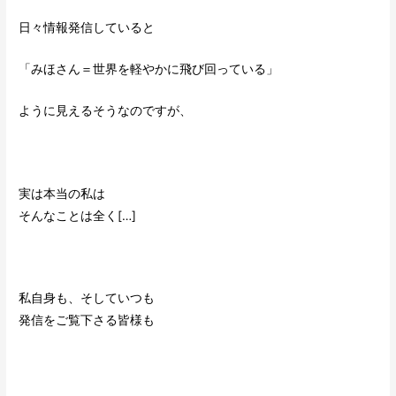
日々情報発信していると
「みほさん＝世界を軽やかに飛び回っている」
ように見えるそうなのですが、
実は本当の私は
そんなことは全く[…]
私自身も、そしていつも
発信をご覧下さる皆様も