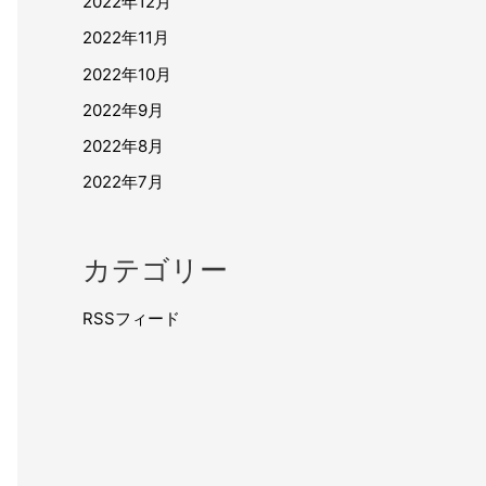
2022年12月
2022年11月
2022年10月
2022年9月
2022年8月
2022年7月
カテゴリー
RSSフィード