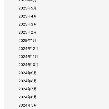
2025年5月
2025年4月
2025年3月
2025年2月
2025年1月
2024年12月
2024年11月
2024年10月
2024年9月
2024年8月
2024年7月
2024年6月
2024年5月