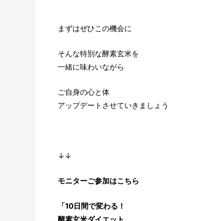
まずはぜひこの機会に
そんな特別な酵素玄米を
一緒に味わいながら
ご自身の心と体
アップデートさせていきましょう
↓↓
モニターご参加はこちら
「10日間で変わる！
酵素玄米ダイエット