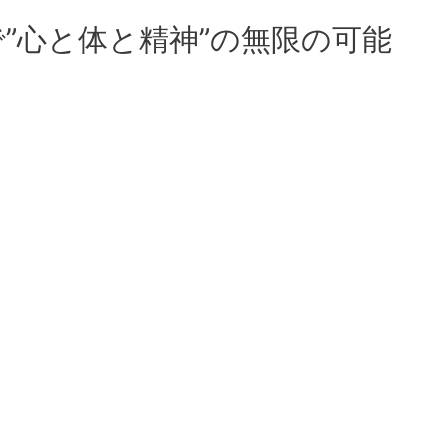
”心と体と精神”の無限の可能