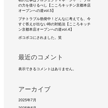
の力を借りるべし【こころキッチン京都本店
オープンへの道vol.5】
プチトラブル勃発中！どんなに考えても、今
すぐ答えが出ない時の対処法【こころキッチ
ン京都本店オープンへの道vol.4】
ボコボコにされました。笑
最近のコメント
表示できるコメントはありません。
アーカイブ
2025年7月
2025年6月