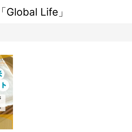
obal Life」