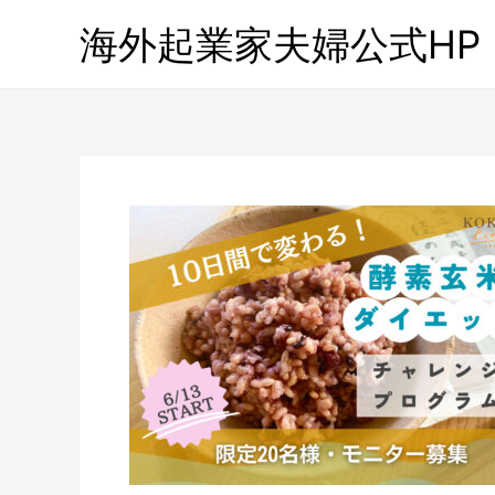
海外起業家夫婦公式HP「Gl