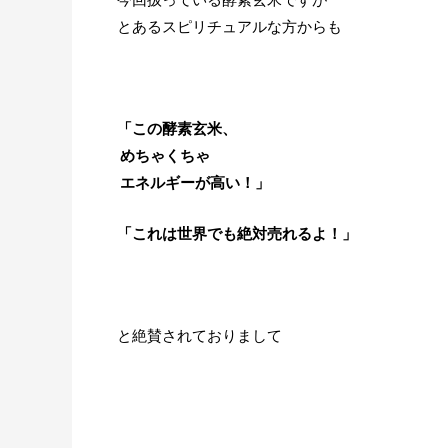
とあるスピリチュアルな方からも
「この酵素玄米、
めちゃくちゃ
エネルギーが高い！」
「これは世界でも絶対売れるよ！」
と絶賛されておりまして