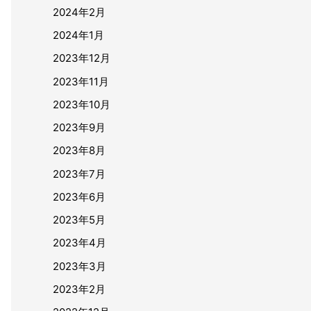
2024年2月
2024年1月
2023年12月
2023年11月
2023年10月
2023年9月
2023年8月
2023年7月
2023年6月
2023年5月
2023年4月
2023年3月
2023年2月